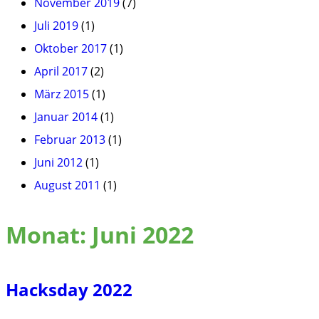
November 2019
(7)
Juli 2019
(1)
Oktober 2017
(1)
April 2017
(2)
März 2015
(1)
Januar 2014
(1)
Februar 2013
(1)
Juni 2012
(1)
August 2011
(1)
Monat:
Juni 2022
Hacksday 2022