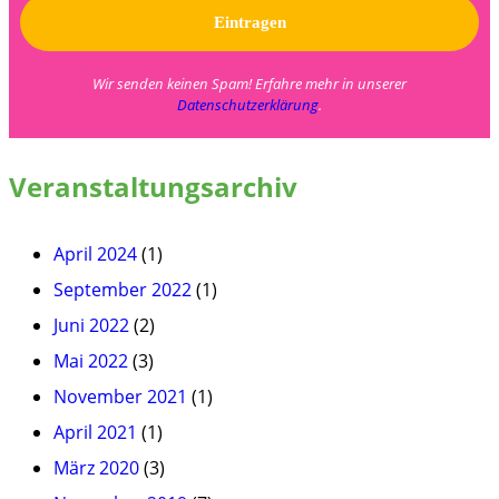
Wir senden keinen Spam! Erfahre mehr in unserer
Datenschutzerklärung
.
Veranstaltungsarchiv
April 2024
(1)
September 2022
(1)
Juni 2022
(2)
Mai 2022
(3)
November 2021
(1)
April 2021
(1)
März 2020
(3)