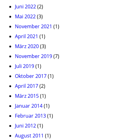
Juni 2022
(2)
Mai 2022
(3)
November 2021
(1)
April 2021
(1)
März 2020
(3)
November 2019
(7)
Juli 2019
(1)
Oktober 2017
(1)
April 2017
(2)
März 2015
(1)
Januar 2014
(1)
Februar 2013
(1)
Juni 2012
(1)
August 2011
(1)