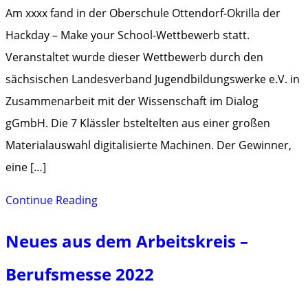
Am xxxx fand in der Oberschule Ottendorf-Okrilla der
Hackday – Make your School-Wettbewerb statt.
Veranstaltet wurde dieser Wettbewerb durch den
sächsischen Landesverband Jugendbildungswerke e.V. in
Zusammenarbeit mit der Wissenschaft im Dialog
gGmbH. Die 7 Klässler bsteltelten aus einer großen
Materialauswahl digitalisierte Machinen. Der Gewinner,
eine […]
Hacksday
Continue Reading
2022
Neues aus dem Arbeitskreis –
Berufsmesse 2022