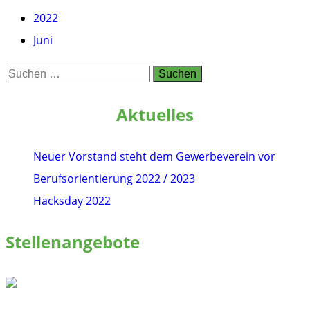
2022
Juni
Suchen
nach:
Aktuelles
Neuer Vorstand steht dem Gewerbeverein vor
Berufsorientierung 2022 / 2023
Hacksday 2022
Stellenangebote