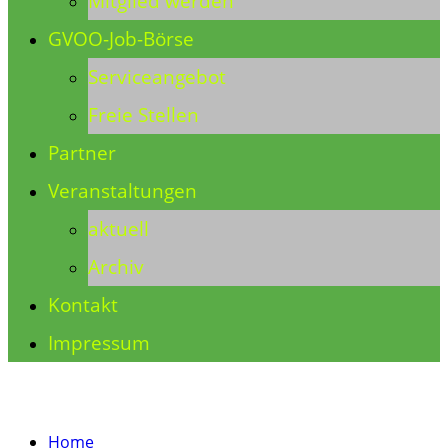
Mitglied werden
GVOO-Job-Börse
Serviceangebot
Freie Stellen
Partner
Veranstaltungen
aktuell
Archiv
Kontakt
Impressum
Home