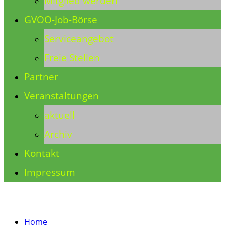
Mitglied werden
GVOO-Job-Börse
Serviceangebot
Freie Stellen
Partner
Veranstaltungen
aktuell
Archiv
Kontakt
Impressum
Home