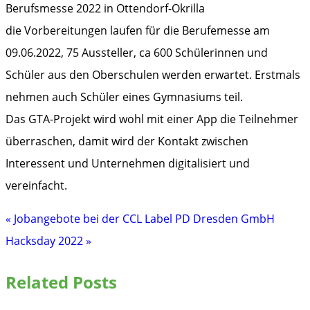
die Vorbereitungen laufen für die Berufemesse am
09.06.2022, 75 Aussteller, ca 600 Schülerinnen und
Schüler aus den Oberschulen werden erwartet. Erstmals
nehmen auch Schüler eines Gymnasiums teil.
Das GTA-Projekt wird wohl mit einer App die Teilnehmer
überraschen, damit wird der Kontakt zwischen
Interessent und Unternehmen digitalisiert und
vereinfacht.
« Jobangebote bei der CCL Label PD Dresden GmbH
Beitragsnavigation
Hacksday 2022 »
Related Posts