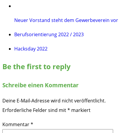
Neuer Vorstand steht dem Gewerbeverein vor
Berufsorientierung 2022 / 2023
Hacksday 2022
Be the first to reply
Schreibe einen Kommentar
Deine E-Mail-Adresse wird nicht veröffentlicht.
Erforderliche Felder sind mit
*
markiert
Kommentar
*