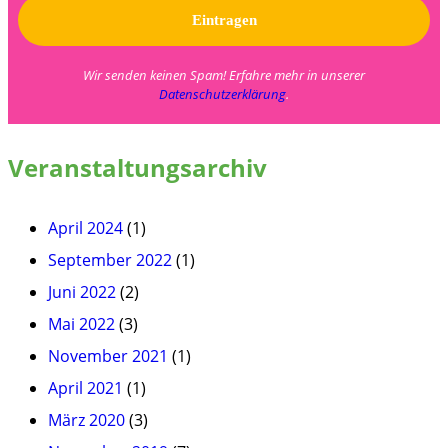
Wir senden keinen Spam! Erfahre mehr in unserer
Datenschutzerklärung
.
Veranstaltungsarchiv
April 2024
(1)
September 2022
(1)
Juni 2022
(2)
Mai 2022
(3)
November 2021
(1)
April 2021
(1)
März 2020
(3)