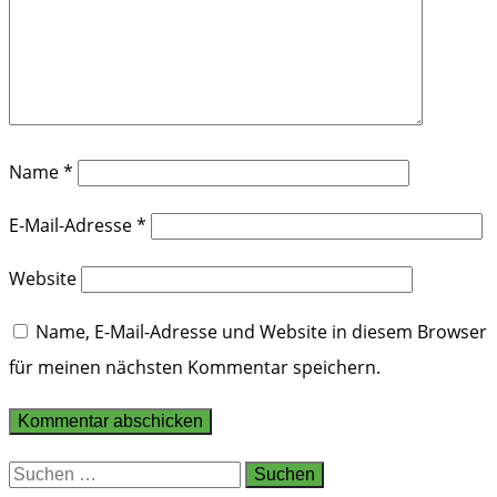
Name
*
E-Mail-Adresse
*
Website
Name, E-Mail-Adresse und Website in diesem Browser
für meinen nächsten Kommentar speichern.
Suchen