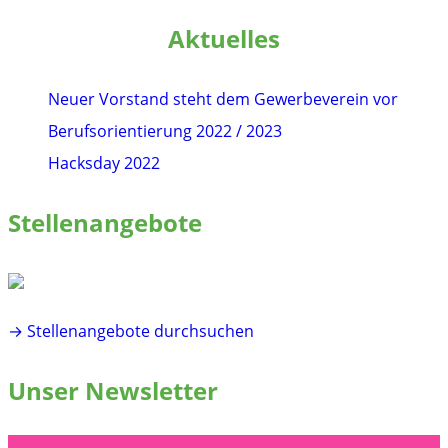
nach:
Aktuelles
Neuer Vorstand steht dem Gewerbeverein vor
Berufsorientierung 2022 / 2023
Hacksday 2022
Stellenangebote
→ Stellenangebote durchsuchen
Unser Newsletter