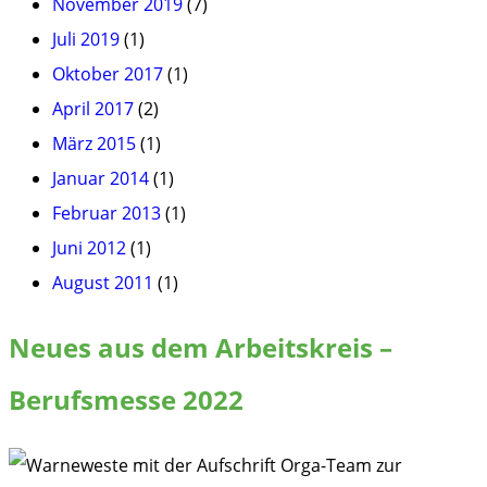
November 2019
(7)
Juli 2019
(1)
Oktober 2017
(1)
April 2017
(2)
März 2015
(1)
Januar 2014
(1)
Februar 2013
(1)
Juni 2012
(1)
August 2011
(1)
Neues aus dem Arbeitskreis –
Berufsmesse 2022