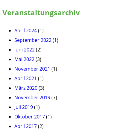
Veranstaltungsarchiv
April 2024
(1)
September 2022
(1)
Juni 2022
(2)
Mai 2022
(3)
November 2021
(1)
April 2021
(1)
März 2020
(3)
November 2019
(7)
Juli 2019
(1)
Oktober 2017
(1)
April 2017
(2)