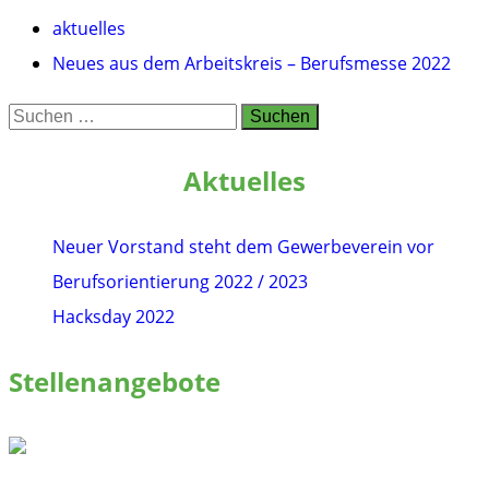
aktuelles
Neues aus dem Arbeitskreis – Berufsmesse 2022
Suchen
nach:
Aktuelles
Neuer Vorstand steht dem Gewerbeverein vor
Berufsorientierung 2022 / 2023
Hacksday 2022
Stellenangebote