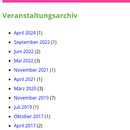
Veranstaltungsarchiv
April 2024
(1)
September 2022
(1)
Juni 2022
(2)
Mai 2022
(3)
November 2021
(1)
April 2021
(1)
März 2020
(3)
November 2019
(7)
Juli 2019
(1)
Oktober 2017
(1)
April 2017
(2)