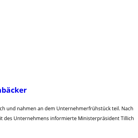
nbäcker
llich und nahmen an dem Unternehmerfrühstück teil. Nach
 des Unternehmens informierte Ministerpräsident Tillich