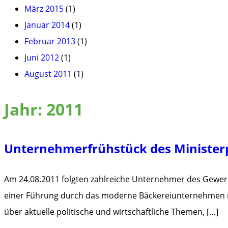
März 2015
(1)
Januar 2014
(1)
Februar 2013
(1)
Juni 2012
(1)
August 2011
(1)
Jahr:
2011
Unternehmerfrühstück des Minister
Am 24.08.2011 folgten zahlreiche Unternehmer des Gewerb
einer Führung durch das moderne Bäckereiunternehmen mit
über aktuelle politische und wirtschaftliche Themen, […]