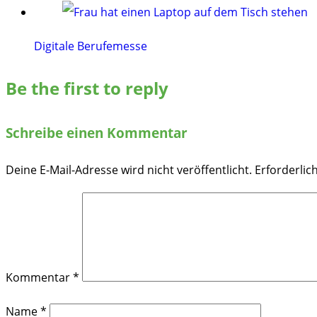
Digitale Berufemesse
Be the first to reply
Schreibe einen Kommentar
Deine E-Mail-Adresse wird nicht veröffentlicht.
Erforderlic
Kommentar
*
Name
*