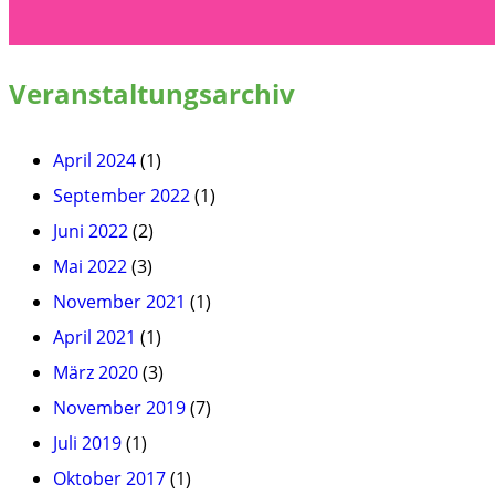
Veranstaltungsarchiv
April 2024
(1)
September 2022
(1)
Juni 2022
(2)
Mai 2022
(3)
November 2021
(1)
April 2021
(1)
März 2020
(3)
November 2019
(7)
Juli 2019
(1)
Oktober 2017
(1)