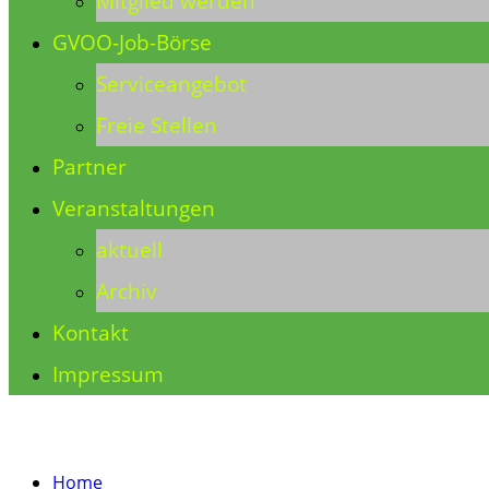
Mitglied werden
GVOO-Job-Börse
Serviceangebot
Freie Stellen
Partner
Veranstaltungen
aktuell
Archiv
Kontakt
Impressum
Home