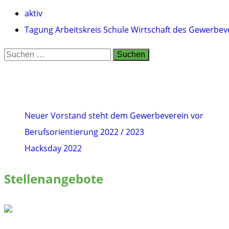
aktiv
Tagung Arbeitskreis Schule Wirtschaft des Gewerbev
Suchen
nach:
Neuer Vorstand steht dem Gewerbeverein vor
Berufsorientierung 2022 / 2023
Hacksday 2022
Stellenangebote