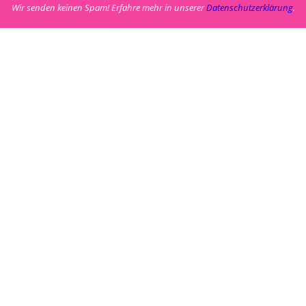
Wir senden keinen Spam! Erfahre mehr in unserer
Datenschutzerklärung
.