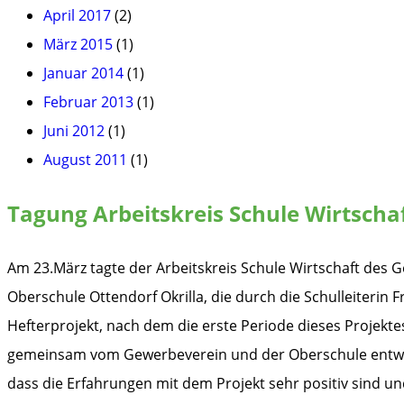
April 2017
(2)
März 2015
(1)
Januar 2014
(1)
Februar 2013
(1)
Juni 2012
(1)
August 2011
(1)
Tagung Arbeitskreis Schule Wirtscha
Am 23.März tagte der Arbeitskreis Schule Wirtschaft des
Oberschule Ottendorf Okrilla, die durch die Schulleiterin
Hefterprojekt, nach dem die erste Periode dieses Projekt
gemeinsam vom Gewerbeverein und der Oberschule entwickel
dass die Erfahrungen mit dem Projekt sehr positiv sind un