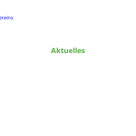
ereins
Aktuelles