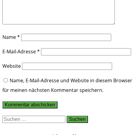
Name
*
E-Mail-Adresse
*
Website
Name, E-Mail-Adresse und Website in diesem Browser
für meinen nächsten Kommentar speichern.
Suchen
nach: