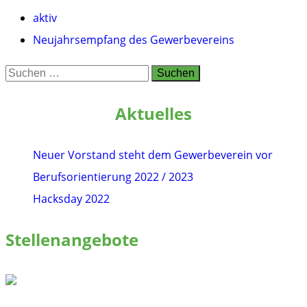
aktiv
Neujahrsempfang des Gewerbevereins
Suchen
nach:
Aktuelles
Neuer Vorstand steht dem Gewerbeverein vor
Berufsorientierung 2022 / 2023
Hacksday 2022
Stellenangebote