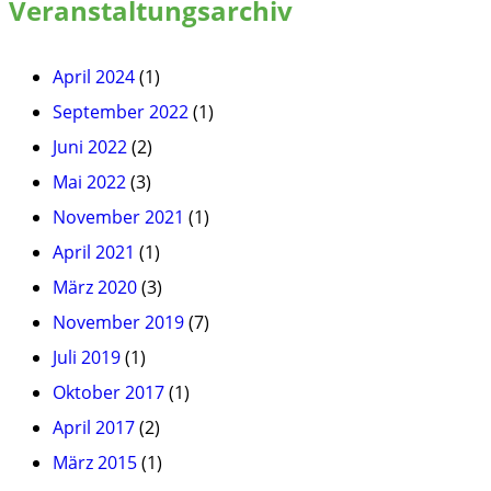
Veranstaltungsarchiv
April 2024
(1)
September 2022
(1)
Juni 2022
(2)
Mai 2022
(3)
November 2021
(1)
April 2021
(1)
März 2020
(3)
November 2019
(7)
Juli 2019
(1)
Oktober 2017
(1)
April 2017
(2)
März 2015
(1)