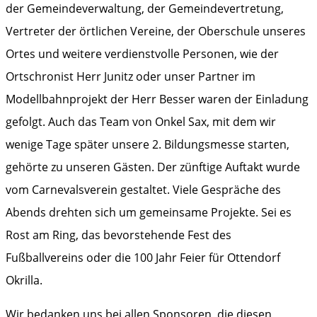
der Gemeindeverwaltung, der Gemeindevertretung,
Vertreter der örtlichen Vereine, der Oberschule unseres
Ortes und weitere verdienstvolle Personen, wie der
Ortschronist Herr Junitz oder unser Partner im
Modellbahnprojekt der Herr Besser waren der Einladung
gefolgt. Auch das Team von Onkel Sax, mit dem wir
wenige Tage später unsere 2. Bildungsmesse starten,
gehörte zu unseren Gästen. Der zünftige Auftakt wurde
vom Carnevalsverein gestaltet. Viele Gespräche des
Abends drehten sich um gemeinsame Projekte. Sei es
Rost am Ring, das bevorstehende Fest des
Fußballvereins oder die 100 Jahr Feier für Ottendorf
Okrilla.
Wir bedanken uns bei allen Sponsoren, die diesen