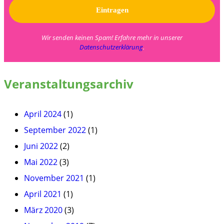
Wir senden keinen Spam! Erfahre mehr in unserer
Datenschutzerklärung
.
Veranstaltungsarchiv
April 2024
(1)
September 2022
(1)
Juni 2022
(2)
Mai 2022
(3)
November 2021
(1)
April 2021
(1)
März 2020
(3)