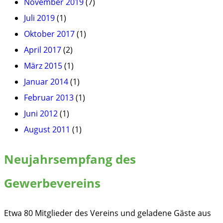
November 2019
(7)
Juli 2019
(1)
Oktober 2017
(1)
April 2017
(2)
März 2015
(1)
Januar 2014
(1)
Februar 2013
(1)
Juni 2012
(1)
August 2011
(1)
Neujahrsempfang des
Gewerbevereins
Etwa 80 Mitglieder des Vereins und geladene Gäste aus