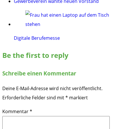
Gewerbeverein wählte neuen Vorstand
Digitale Berufemesse
Be the first to reply
Schreibe einen Kommentar
Deine E-Mail-Adresse wird nicht veröffentlicht.
Erforderliche Felder sind mit
*
markiert
Kommentar
*