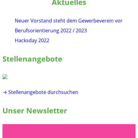
Aktuelles
Neuer Vorstand steht dem Gewerbeverein vor
Berufsorientierung 2022 / 2023
Hacksday 2022
Stellenangebote
→ Stellenangebote durchsuchen
Unser Newsletter